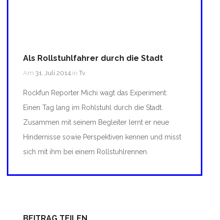
Als Rollstuhlfahrer durch die Stadt
Am
31. Juli 2014
in
Tv
Rockfun Reporter Michi wagt das Experiment:
Einen Tag lang im Rohlstuhl durch die Stadt.
Zusammen mit seinem Begleiter lernt er neue
Hindernisse sowie Perspektiven kennen und misst
sich mit ihm bei einem Rollstuhlrennen.
BEITRAG TEILEN