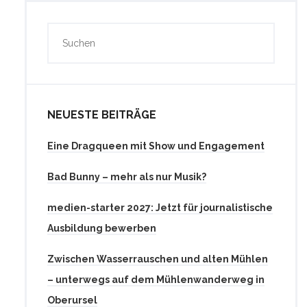
NEUESTE BEITRÄGE
Eine Dragqueen mit Show und Engagement
Bad Bunny – mehr als nur Musik?
medien-starter 2027: Jetzt für journalistische
Ausbildung bewerben
Zwischen Wasserrauschen und alten Mühlen
– unterwegs auf dem Mühlenwanderweg in
Oberursel