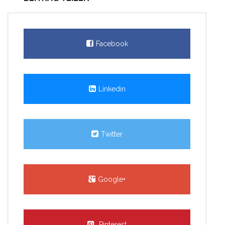
Facebook
Linkedin
Twitter
Google+
Pinterest