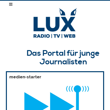
Das Portal für junge
Journalisten
medien-starter