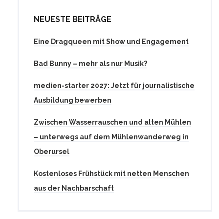
NEUESTE BEITRÄGE
Eine Dragqueen mit Show und Engagement
Bad Bunny – mehr als nur Musik?
medien-starter 2027: Jetzt für journalistische
Ausbildung bewerben
Zwischen Wasserrauschen und alten Mühlen
– unterwegs auf dem Mühlenwanderweg in
Oberursel
Kostenloses Frühstück mit netten Menschen
aus der Nachbarschaft