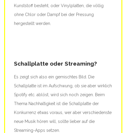
Kunststoff besteht, oder Vinylplatten, die völlig
ohne Chlor oder Dampf bei der Pressung
hergestellt werden.
Schallplatte oder Streaming?
Es zeigt sich also ein gemischtes Bild. Die
Schallplatte ist im Aufschwung, ob sie aber wirklich
Spotify etc. ablöst, wird sich noch zeigen. Beim
Thema Nachhaltigkeit ist die Schallplatte der
Konkurrenz etwas voraus, wer aber verschiedenste
neue Musik hören will, sollte lieber auf die
Streaming-Apps setzen.