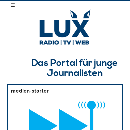
Das Portal für junge
Journalisten
medien-starter