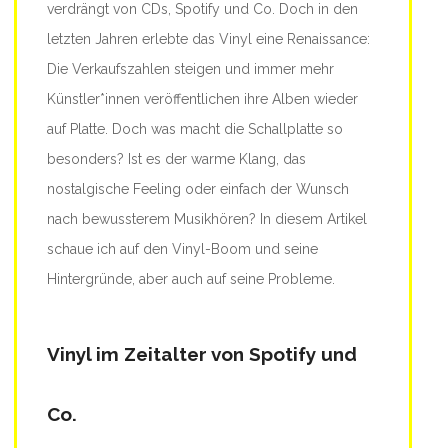
verdrängt von CDs, Spotify und Co. Doch in den
letzten Jahren erlebte das Vinyl eine Renaissance:
Die Verkaufszahlen steigen und immer mehr
Künstler*innen veröffentlichen ihre Alben wieder
auf Platte. Doch was macht die Schallplatte so
besonders? Ist es der warme Klang, das
nostalgische Feeling oder einfach der Wunsch
nach bewussterem Musikhören? In diesem Artikel
schaue ich auf den Vinyl-Boom und seine
Hintergründe, aber auch auf seine Probleme.
Vinyl im Zeitalter von Spotify und
Co.