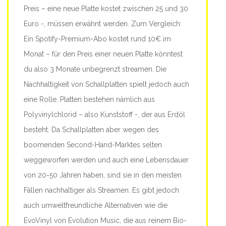
Preis – eine neue Platte kostet zwischen 25 und 30
Euro -, müssen erwähnt werden. Zum Vergleich:
Ein Spotify-Premium-Abo kostet rund 10€ im
Monat – für den Preis einer neuen Platte könntest
du also 3 Monate unbegrenzt streamen. Die
Nachhaltigkeit von Schallplatten spielt jedoch auch
eine Rolle. Platten bestehen nämlich aus
Polyvinylchlorid – also Kunststoff -, der aus Erdöl
besteht. Da Schallplatten aber wegen des
boomenden Second-Hand-Marktes selten
weggeworfen werden und auch eine Lebensdauer
von 20-50 Jahren haben, sind sie in den meisten
Fällen nachhaltiger als Streamen. Es gibt jedoch
auch umweltfreundliche Alternativen wie die
EvoVinyl von Evolution Music, die aus reinem Bio-