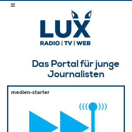
Das Portal für junge
Journalisten
medien-starter