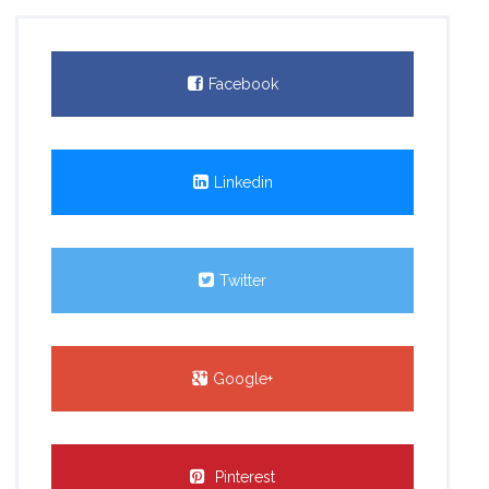
Facebook
Linkedin
Twitter
Google+
Pinterest