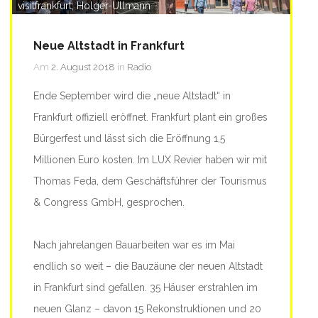
visitfrankfurt; Holger-Ullmann
Neue Altstadt in Frankfurt
Am
2. August 2018
in
Radio
Ende September wird die „neue Altstadt“ in
Frankfurt offiziell eröffnet. Frankfurt plant ein großes
Bürgerfest und lässt sich die Eröffnung 1,5
Millionen Euro kosten. Im LUX Revier haben wir mit
Thomas Feda, dem Geschäftsführer der Tourismus
& Congress GmbH, gesprochen.
Nach jahrelangen Bauarbeiten war es im Mai
endlich so weit – die Bauzäune der neuen Altstadt
in Frankfurt sind gefallen. 35 Häuser erstrahlen im
neuen Glanz – davon 15 Rekonstruktionen und 20