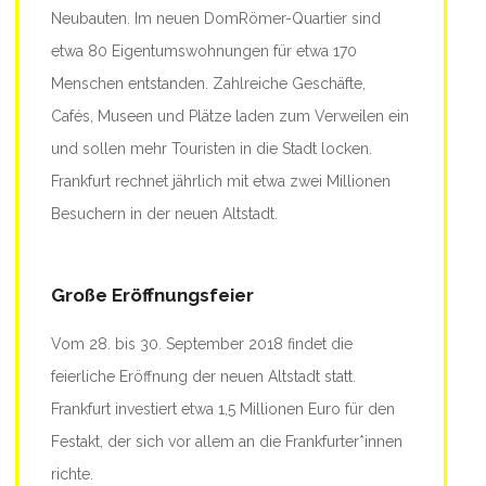
Neubauten. Im neuen DomRömer-Quartier sind
etwa 80 Eigentumswohnungen für etwa 170
Menschen entstanden. Zahlreiche Geschäfte,
Cafés, Museen und Plätze laden zum Verweilen ein
und sollen mehr Touristen in die Stadt locken.
Frankfurt rechnet jährlich mit etwa zwei Millionen
Besuchern in der neuen Altstadt.
Große Eröffnungsfeier
Vom 28. bis 30. September 2018 findet die
feierliche Eröffnung der neuen Altstadt statt.
Frankfurt investiert etwa 1,5 Millionen Euro für den
Festakt, der sich vor allem an die Frankfurter*innen
richte.