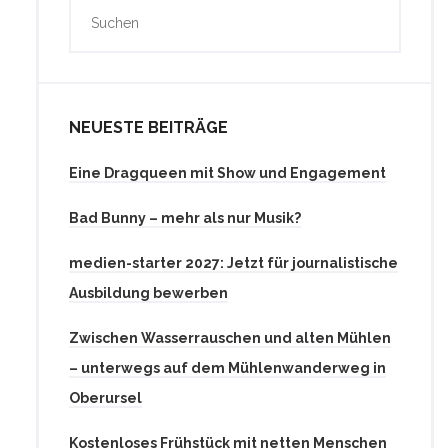
NEUESTE BEITRÄGE
Eine Dragqueen mit Show und Engagement
Bad Bunny – mehr als nur Musik?
medien-starter 2027: Jetzt für journalistische
Ausbildung bewerben
Zwischen Wasserrauschen und alten Mühlen
– unterwegs auf dem Mühlenwanderweg in
Oberursel
Kostenloses Frühstück mit netten Menschen