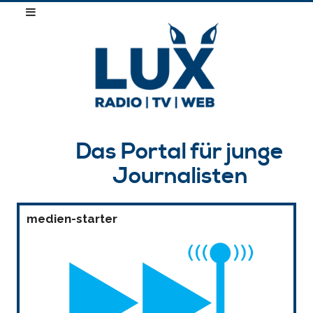
Das Portal für junge
Journalisten
medien-starter