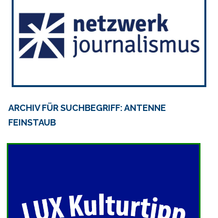
ARCHIV FÜR SUCHBEGRIFF: ANTENNE
FEINSTAUB