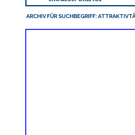
ARCHIV FÜR SUCHBEGRIFF: ATTRAKTIVT