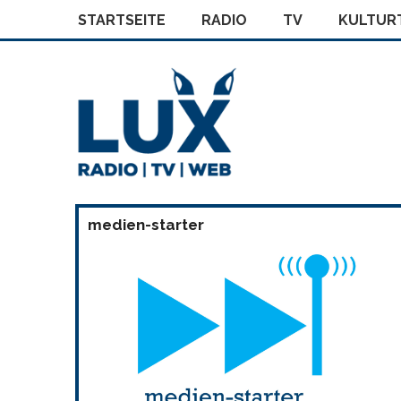
STARTSEITE
RADIO
TV
KULTURT
medien-starter