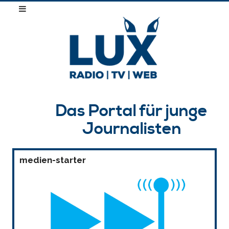
Das Portal für junge
Journalisten
medien-starter