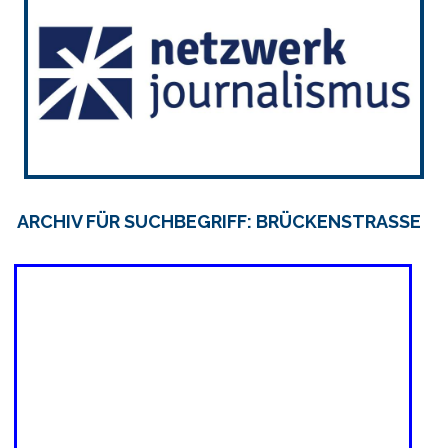
ARCHIV FÜR SUCHBEGRIFF: BRÜCKENSTRASSE