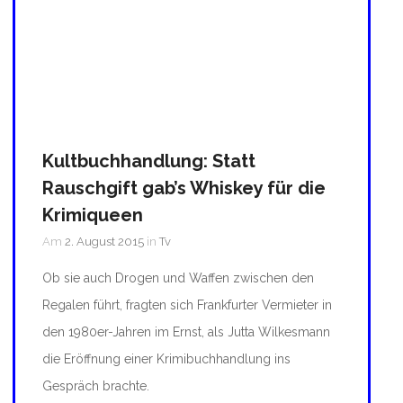
Kultbuchhandlung: Statt
Rauschgift gab’s Whiskey für die
Krimiqueen
Am
2. August 2015
in
Tv
Ob sie auch Drogen und Waffen zwischen den
Regalen führt, fragten sich Frankfurter Vermieter in
den 1980er-Jahren im Ernst, als Jutta Wilkesmann
die Eröffnung einer Krimibuchhandlung ins
Gespräch brachte.