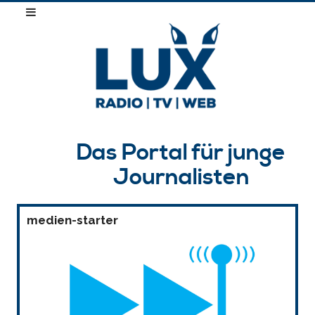
Das Portal für junge
Journalisten
medien-starter