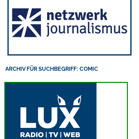
ARCHIV FÜR SUCHBEGRIFF: COMIC