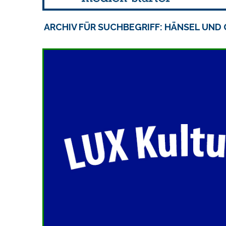
ARCHIV FÜR SUCHBEGRIFF: HÄNSEL UND