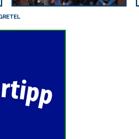
 GRETEL