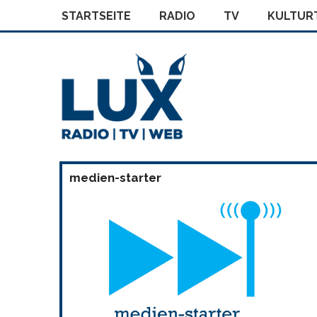
STARTSEITE
RADIO
TV
KULTURT
medien-starter