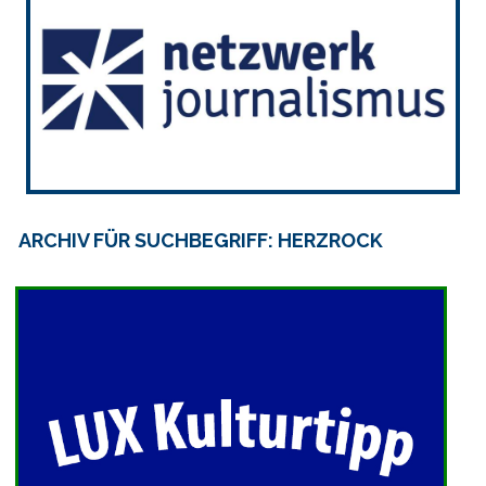
ARCHIV FÜR SUCHBEGRIFF: HERZROCK