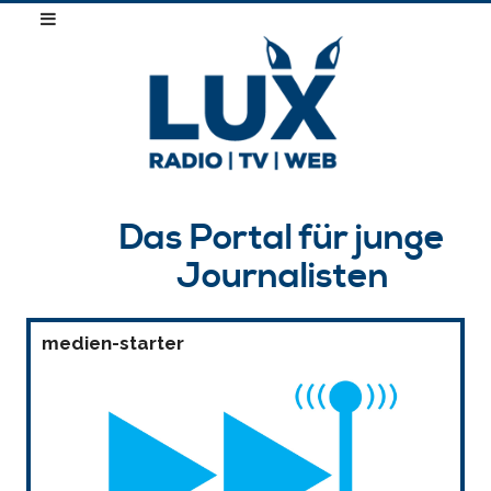
Das Portal für junge
Journalisten
medien-starter