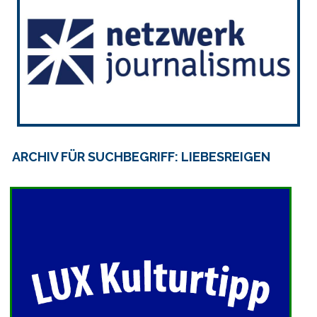
ARCHIV FÜR SUCHBEGRIFF: LIEBESREIGEN