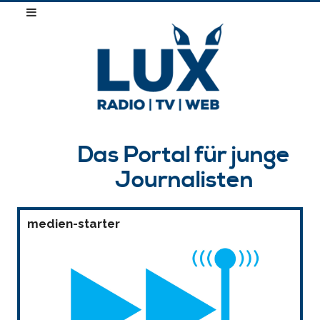
Das Portal für junge
Journalisten
medien-starter