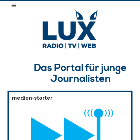
Das Portal für junge
Journalisten
medien-starter