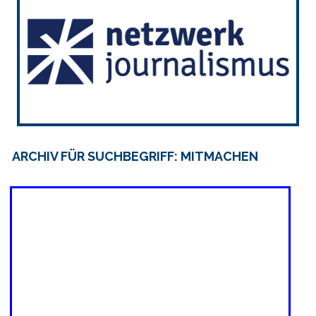
ARCHIV FÜR SUCHBEGRIFF: MITMACHEN