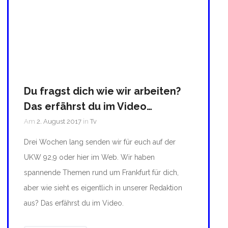
Du fragst dich wie wir arbeiten?
Das erfährst du im Video…
Am
2. August 2017
in
Tv
Drei Wochen lang senden wir für euch auf der
UKW 92,9 oder hier im Web. Wir haben
spannende Themen rund um Frankfurt für dich,
aber wie sieht es eigentlich in unserer Redaktion
aus? Das erfährst du im Video.