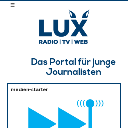
Das Portal für junge
Journalisten
medien-starter