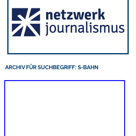
ARCHIV FÜR SUCHBEGRIFF: S-BAHN