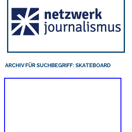
ARCHIV FÜR SUCHBEGRIFF: SKATEBOARD