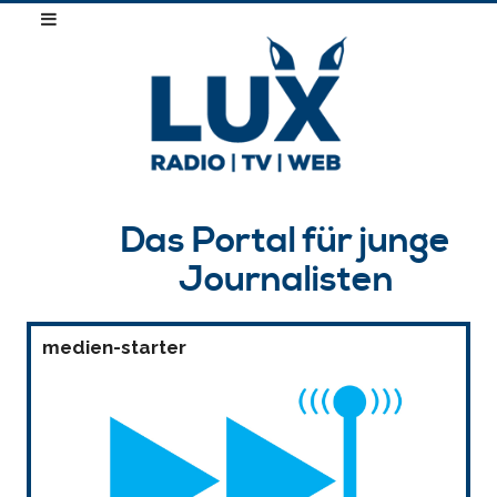
Das Portal für junge
Journalisten
medien-starter