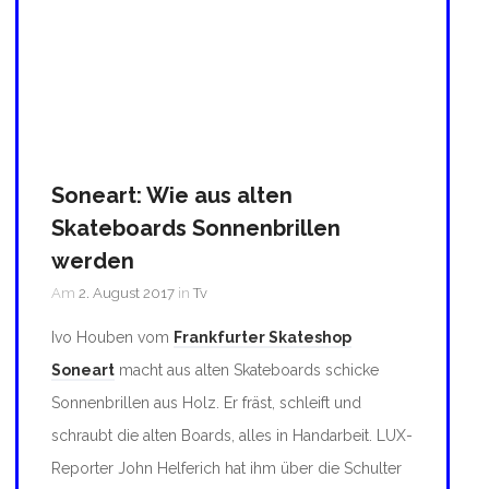
Soneart: Wie aus alten
Skateboards Sonnenbrillen
werden
Am
2. August 2017
in
Tv
Ivo Houben vom
Frankfurter Skateshop
Soneart
macht aus alten Skateboards schicke
Sonnenbrillen aus Holz. Er fräst, schleift und
schraubt die alten Boards, alles in Handarbeit. LUX-
Reporter John Helferich hat ihm über die Schulter