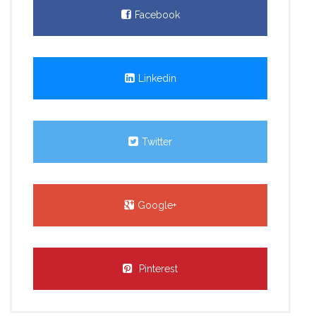
Facebook
Linkedin
Twitter
Google+
Pinterest