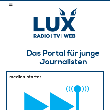
Das Portal für junge
Journalisten
medien-starter