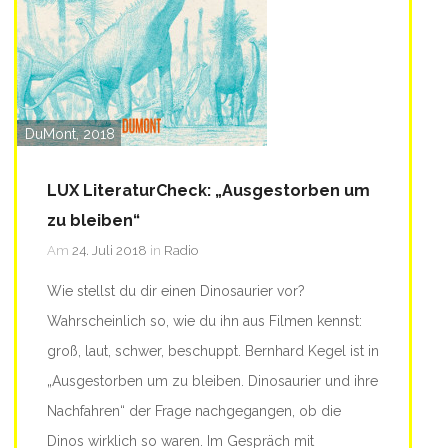
DuMont, 2018
LUX LiteraturCheck: „Ausgestorben um
zu bleiben“
Am
24. Juli 2018
in
Radio
Wie stellst du dir einen Dinosaurier vor?
Wahrscheinlich so, wie du ihn aus Filmen kennst:
groß, laut, schwer, beschuppt. Bernhard Kegel ist in
„Ausgestorben um zu bleiben. Dinosaurier und ihre
Nachfahren“ der Frage nachgegangen, ob die
Dinos wirklich so waren.
Im Gespräch mit