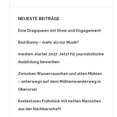
NEUESTE BEITRÄGE
Eine Dragqueen mit Show und Engagement
Bad Bunny – mehr als nur Musik?
medien-starter 2027: Jetzt für journalistische
Ausbildung bewerben
Zwischen Wasserrauschen und alten Mühlen
– unterwegs auf dem Mühlenwanderweg in
Oberursel
Kostenloses Frühstück mit netten Menschen
aus der Nachbarschaft