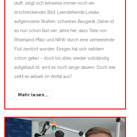
läuft, zeigt sich teilweise immer noch ein
erschreckendes Bild. Leerstehende Lokale,
aufgerissene Straßen, schweres Baugerät.
Dabei ist
es nun schon fast vier Jahre her, dass Teile von
Rheinland-Pfalz und NRW durch eine verheerende
Flut zerstört wurden. Einiges hat sich seitdem
schon getan – doch bis alles wieder vollständig
aufgebaut ist, wird es noch lange dauern. Doch wie
sieht es aktuell im Ahrtal aus?
Mehr lesen...