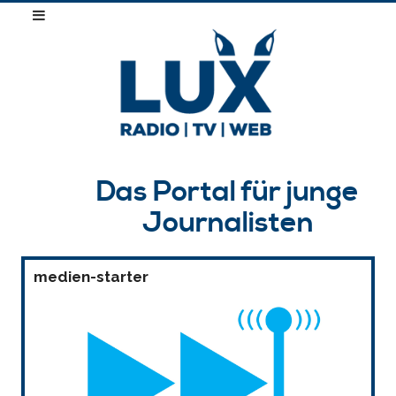
Das Portal für junge
Journalisten
medien-starter