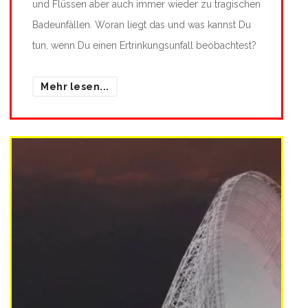
und Flüssen aber auch immer wieder zu tragischen
Badeunfällen. Woran liegt das und was kannst Du
tun, wenn Du einen Ertrinkungsunfall beobachtest?
Mehr lesen...