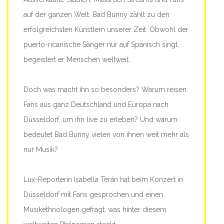
auf der ganzen Welt: Bad Bunny zählt zu den
erfolgreichsten Künstlern unserer Zeit. Obwohl der
puerto-ricanische Sänger nur auf Spanisch singt,
begeistert er Menschen weltweit.
Doch was macht ihn so besonders? Warum reisen
Fans aus ganz Deutschland und Europa nach
Düsseldorf, um ihn live zu erleben? Und warum
bedeutet Bad Bunny vielen von ihnen weit mehr als
nur Musik?
Lux-Reporterin Isabella Terán hat beim Konzert in
Düsseldorf mit Fans gesprochen und einen
Musikethnologen gefragt, was hinter diesem