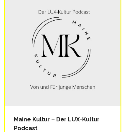
Maine Kultur – Der LUX-Kultur
Podcast