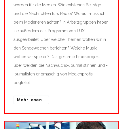
worden für die Medien: Wie entstehen Beiträge
und die Nachrichten fürs Radio? Worauf muss ich
beim Moderieren achten? In Arbeitsgruppen haben
sie außerdem das Programm von LUX
ausgearbeitet: Über welche Themen wollen wir in
den Sendewochen berichten? Welche Musik
wollen wir spielen? Das gesamte Praxisprojekt
über werden die Nachwuchs-Journalistinnen und -
journalisten engmaschig von Medienprofis
begleitet.
Mehr lesen...