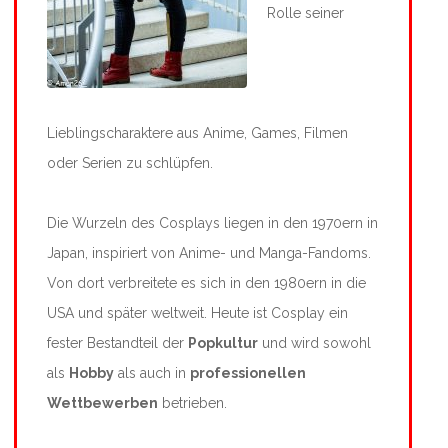
Rolle seiner
Lieblingscharaktere aus Anime, Games, Filmen
oder Serien zu schlüpfen.
Die Wurzeln des Cosplays liegen in den 1970ern in
Japan, inspiriert von Anime- und Manga-Fandoms.
Von dort verbreitete es sich in den 1980ern in die
USA und später weltweit. Heute ist Cosplay ein
fester Bestandteil der
Popkultur
und wird sowohl
als
Hobby
als auch in
professionellen
Wettbewerben
betrieben.