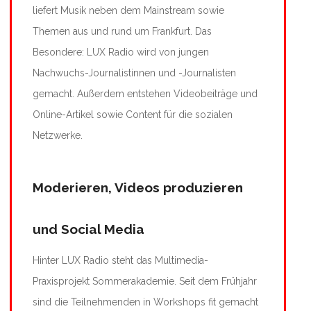
liefert Musik neben dem Mainstream sowie
Themen aus und rund um Frankfurt. Das
Besondere: LUX Radio wird von jungen
Nachwuchs-Journalistinnen und -Journalisten
gemacht. Außerdem entstehen Videobeiträge und
Online-Artikel sowie Content für die sozialen
Netzwerke.
Moderieren, Videos produzieren
und Social Media
Hinter LUX Radio steht das Multimedia-
Praxisprojekt Sommerakademie. Seit dem Frühjahr
sind die Teilnehmenden in Workshops fit gemacht