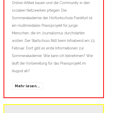
Online-Artikel bauen und die Community in den
sozialen Netzwerken pflegen: Die
Sommerakademie der Hörfunkschule Frankfurt ist
ein multimediales Praxisprojekt für junge
Menschen, die im Journalismus durchstarten
wollen. Der Startschuss fällt beim Infoabend am 23.
Februar. Dort gibt es erste Informationen zur
Sommerakademie: Wie kann ich teilnehmen? Wie
läuft die Vorbereitung für das Praxisprojekt im
August ab?
Mehr lesen...