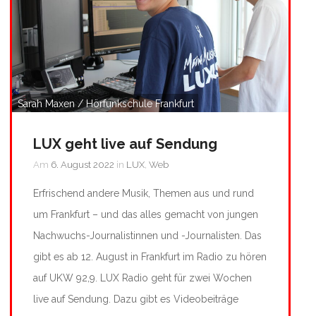
Sarah Maxen / Hörfunkschule Frankfurt
LUX geht live auf Sendung
Am
6. August 2022
in
LUX
,
Web
Erfrischend andere Musik, Themen aus und rund
um Frankfurt – und das alles gemacht von jungen
Nachwuchs-Journalistinnen und -Journalisten. Das
gibt es ab 12. August in Frankfurt im Radio zu hören
auf UKW 92,9. LUX Radio geht für zwei Wochen
live auf Sendung. Dazu gibt es Videobeiträge