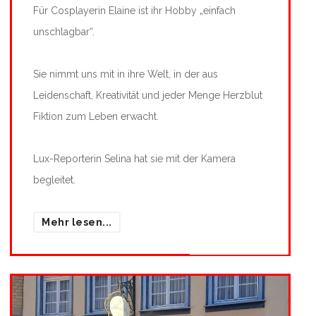
Für Cosplayerin Elaine ist ihr Hobby „einfach
unschlagbar“.
Sie nimmt uns mit in ihre Welt, in der aus
Leidenschaft, Kreativität und jeder Menge Herzblut
Fiktion zum Leben erwacht.
Lux-Reporterin Selina hat sie mit der Kamera
begleitet.
Mehr lesen...