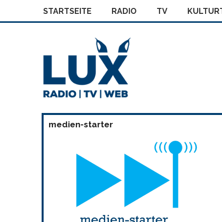
STARTSEITE
RADIO
TV
KULTURT
medien-starter