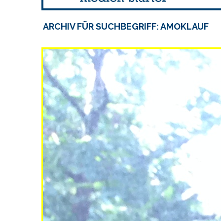
ARCHIV FÜR SUCHBEGRIFF: AMOKLAUF