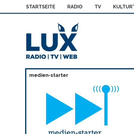
STARTSEITE
RADIO
TV
KULTURT
medien-starter