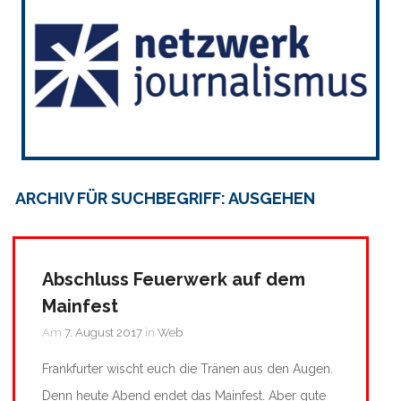
ARCHIV FÜR SUCHBEGRIFF: AUSGEHEN
Abschluss Feuerwerk auf dem
Mainfest
Am
7. August 2017
in
Web
Frankfurter wischt euch die Tränen aus den Augen.
Denn heute Abend endet das Mainfest. Aber gute