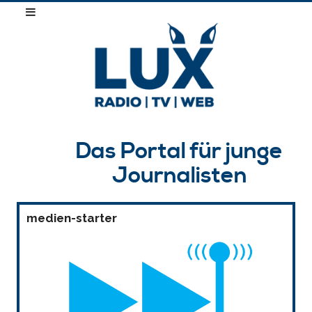
Das Portal für junge
Journalisten
medien-starter