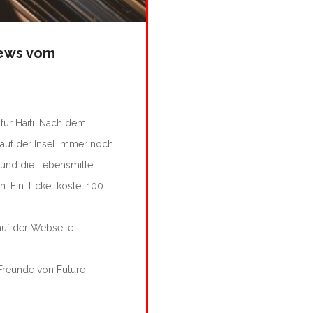
news vom
für Haiti. Nach dem
auf der Insel immer noch
 und die Lebensmittel
. Ein Ticket kostet 100
auf der Webseite
 Freunde von Future