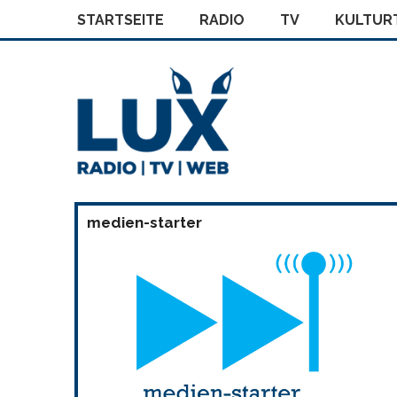
STARTSEITE
RADIO
TV
KULTURT
medien-starter