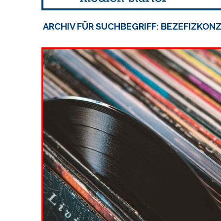
ARCHIV FÜR SUCHBEGRIFF: BEZEFIZKON