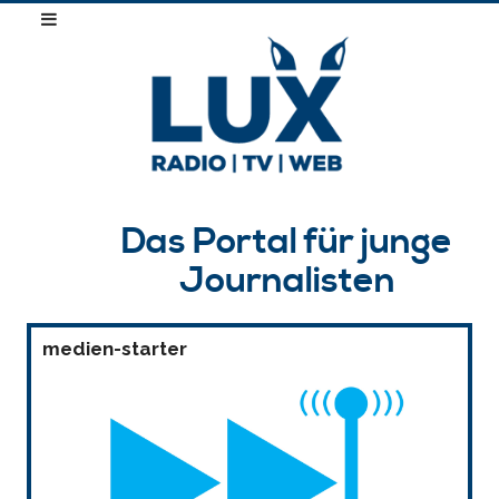
Das Portal für junge
Journalisten
medien-starter