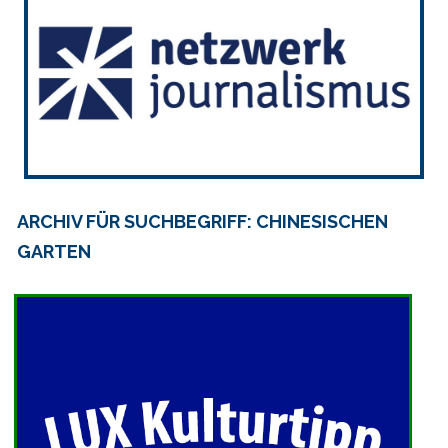
ARCHIV FÜR SUCHBEGRIFF: CHINESISCHEN
GARTEN