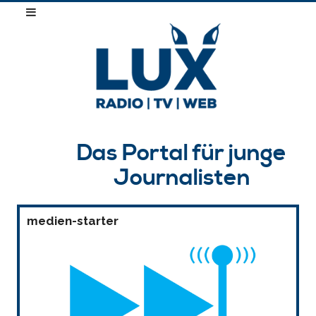
Das Portal für junge
Journalisten
medien-starter