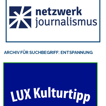
ARCHIV FÜR SUCHBEGRIFF: ENTSPANNUNG