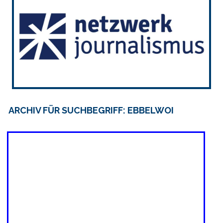
ARCHIV FÜR SUCHBEGRIFF: EBBELWOI