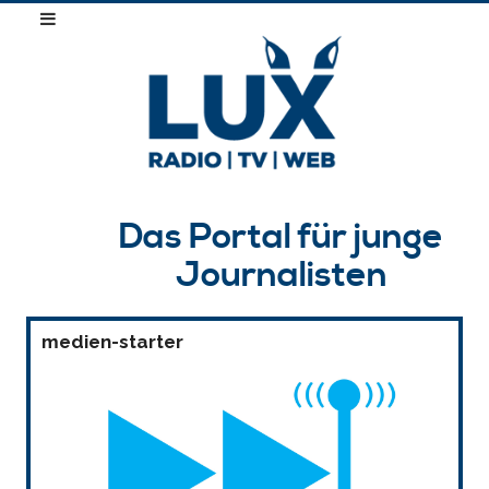
Das Portal für junge
Journalisten
medien-starter