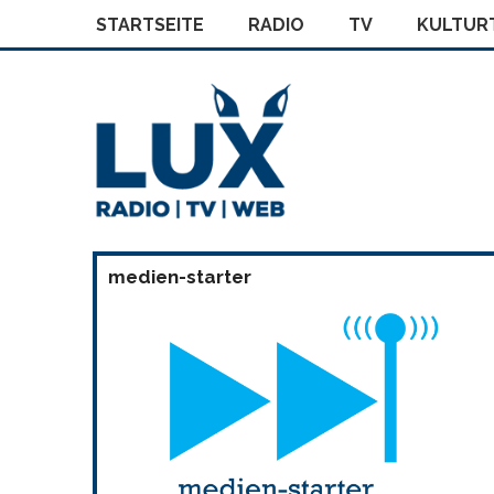
STARTSEITE
RADIO
TV
KULTURT
medien-starter