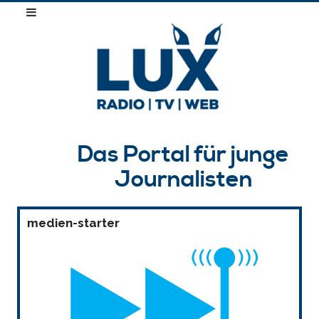
Das Portal für junge
Journalisten
medien-starter