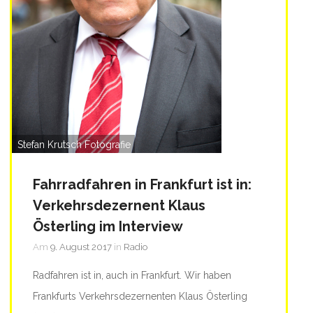
Stefan Krutsch Fotografie
Fahrradfahren in Frankfurt ist in:
Verkehrsdezernent Klaus
Österling im Interview
Am
9. August 2017
in
Radio
Radfahren ist in, auch in Frankfurt. Wir haben
Frankfurts Verkehrsdezernenten Klaus Österling