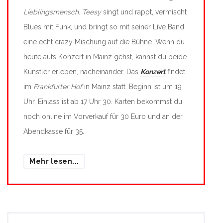
Lieblingsmensch
.
Teesy
singt und rappt, vermischt
Blues mit Funk, und bringt so mit seiner Live Band
eine echt crazy Mischung auf die Bühne. Wenn du
heute aufs Konzert in Mainz gehst, kannst du beide
Künstler erleben, nacheinander. Das
Konzert
findet
im
Frankfurter Hof
in Mainz statt. Beginn ist um 19
Uhr, Einlass ist ab 17 Uhr 30. Karten bekommst du
noch online im Vorverkauf für 30 Euro und an der
Abendkasse für 35.
Mehr lesen...