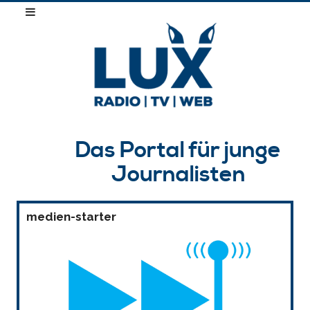
Das Portal für junge
Journalisten
medien-starter