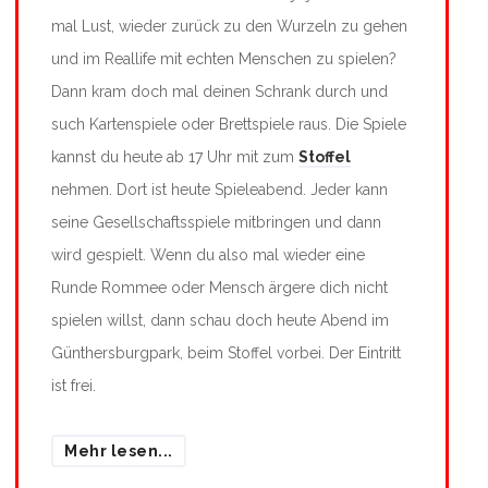
mal Lust, wieder zurück zu den Wurzeln zu gehen
und im Reallife mit echten Menschen zu spielen?
Dann kram doch mal deinen Schrank durch und
such Kartenspiele oder Brettspiele raus. Die Spiele
kannst du heute ab 17 Uhr mit zum
Stoffel
nehmen. Dort ist heute Spieleabend. Jeder kann
seine Gesellschaftsspiele mitbringen und dann
wird gespielt. Wenn du also mal wieder eine
Runde Rommee oder Mensch ärgere dich nicht
spielen willst, dann schau doch heute Abend im
Günthersburgpark, beim Stoffel vorbei. Der Eintritt
ist frei.
Mehr lesen...