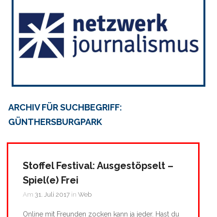
ARCHIV FÜR SUCHBEGRIFF:
GÜNTHERSBURGPARK
Stoffel Festival: Ausgestöpselt –
Spiel(e) Frei
Am
31. Juli 2017
in
Web
Online mit Freunden zocken kann ja jeder. Hast du