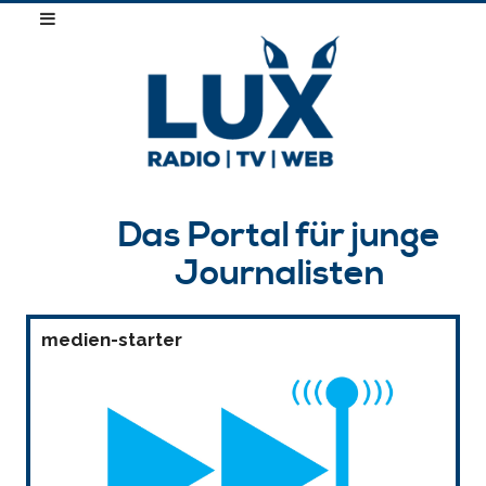
Das Portal für junge
Journalisten
medien-starter