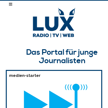
Das Portal für junge
Journalisten
medien-starter