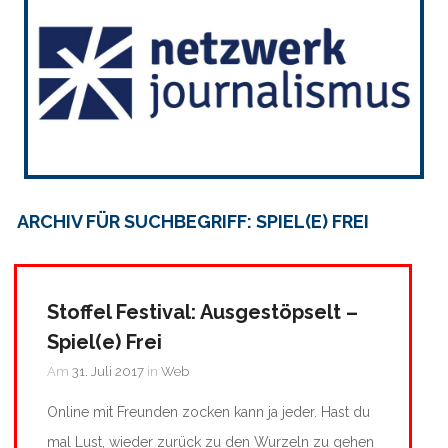
ARCHIV FÜR SUCHBEGRIFF: SPIEL(E) FREI
Stoffel Festival: Ausgestöpselt –
Spiel(e) Frei
Am
31. Juli 2017
in
Web
Online mit Freunden zocken kann ja jeder. Hast du
mal Lust, wieder zurück zu den Wurzeln zu gehen