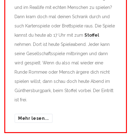
und im Reallife mit echten Menschen zu spielen?
Dann kram doch mal deinen Schrank durch und
such Kartenspiele oder Brettspiele raus. Die Spiele
kannst du heute ab 17 Uhr mit zum
Stoffel
nehmen. Dort ist heute Spieleabend. Jeder kann
seine Gesellschaftsspiele mitbringen und dann
wird gespielt. Wenn du also mal wieder eine
Runde Rommee oder Mensch ärgere dich nicht
spielen willst, dann schau doch heute Abend im
Günthersburgpark, beim Stoffel vorbei. Der Eintritt
ist frei.
Mehr lesen...