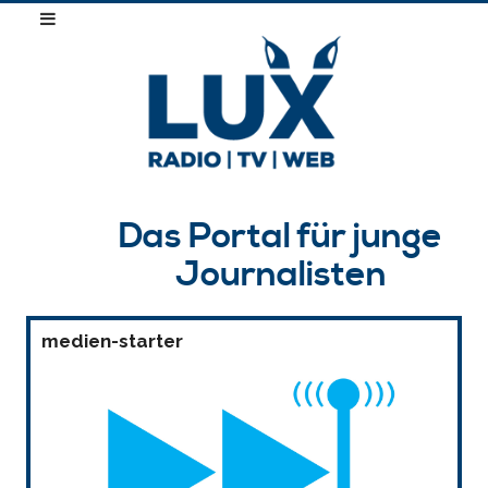
Das Portal für junge
Journalisten
medien-starter