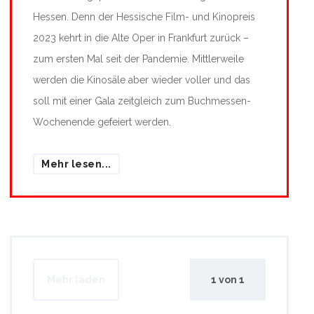
Hessen. Denn der Hessische Film- und Kinopreis
2023 kehrt in die Alte Oper in Frankfurt zurück –
zum ersten Mal seit der Pandemie. Mittlerweile
werden die Kinosäle aber wieder voller und das
soll mit einer Gala zeitgleich zum Buchmessen-
Wochenende gefeiert werden.
Mehr lesen...
Mehr laden
1
von
1