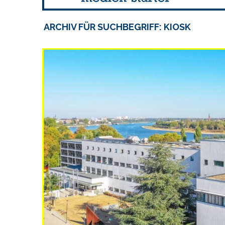
ARCHIV FÜR SUCHBEGRIFF: KIOSK