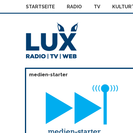
STARTSEITE
RADIO
TV
KULTURT
medien-starter