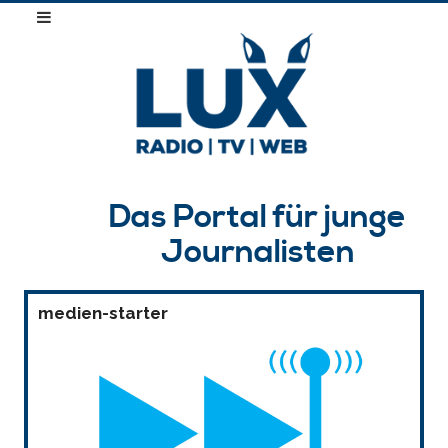
Das Portal für junge
Journalisten
medien-starter