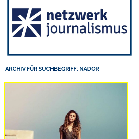
ARCHIV FÜR SUCHBEGRIFF: NADOR