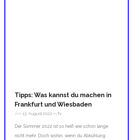
Tipps: Was kannst du machen in
Frankfurt und Wiesbaden
Am
13. August 2022
in
Tv
Der Sommer 2022 ist so heiß wie schon lange
nicht mehr. Doch wohin, wenn du Abkühlung