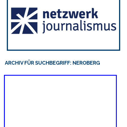
ARCHIV FÜR SUCHBEGRIFF: NEROBERG