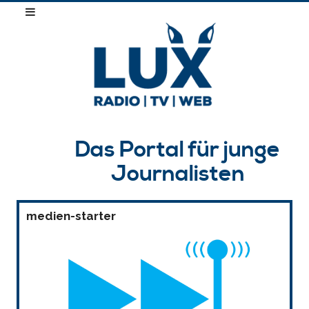
Das Portal für junge
Journalisten
medien-starter