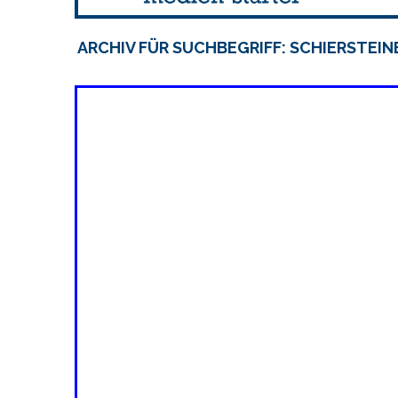
ARCHIV FÜR SUCHBEGRIFF: SCHIERSTEIN