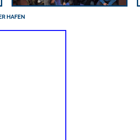
ER HAFEN