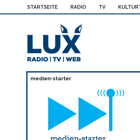
STARTSEITE
RADIO
TV
KULTURT
medien-starter