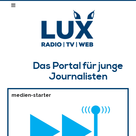
Das Portal für junge
Journalisten
medien-starter