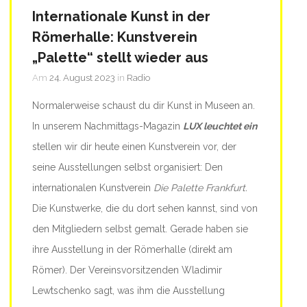
Internationale Kunst in der
Römerhalle: Kunstverein
„Palette“ stellt wieder aus
Am
24. August 2023
in
Radio
Normalerweise schaust du dir Kunst in Museen an.
In unserem Nachmittags-Magazin
LUX leuchtet ein
stellen wir dir heute einen Kunstverein vor, der
seine Ausstellungen selbst organisiert: Den
internationalen Kunstverein
Die Palette Frankfurt.
Die Kunstwerke, die du dort sehen kannst, sind von
den Mitgliedern selbst gemalt. Gerade haben sie
ihre Ausstellung in der Römerhalle (direkt am
Römer). Der Vereinsvorsitzenden Wladimir
Lewtschenko sagt, was ihm die Ausstellung