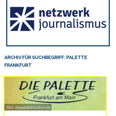
ARCHIV FÜR SUCHBEGRIFF: PALETTE
FRANKFURT
Bild: diepalettefrankfurt.de