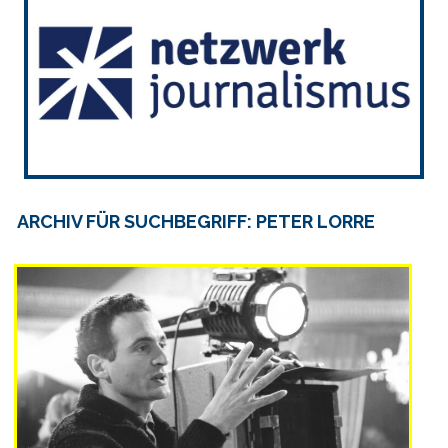
ARCHIV FÜR SUCHBEGRIFF: PETER LORRE