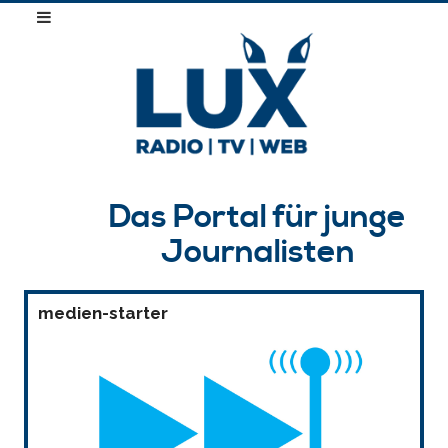
Das Portal für junge
Journalisten
medien-starter