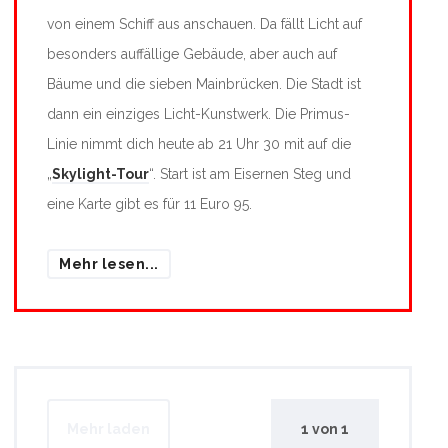
von einem Schiff aus anschauen. Da fällt Licht auf
besonders auffällige Gebäude, aber auch auf
Bäume und die sieben Mainbrücken. Die Stadt ist
dann ein einziges Licht-Kunstwerk. Die Primus-
Linie nimmt dich heute ab 21 Uhr 30 mit auf die
„
Skylight-Tour
“. Start ist am Eisernen Steg und
eine Karte gibt es für 11 Euro 95.
Mehr lesen...
Mehr laden
1
von
1