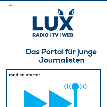
Das Portal für junge
Journalisten
medien-starter