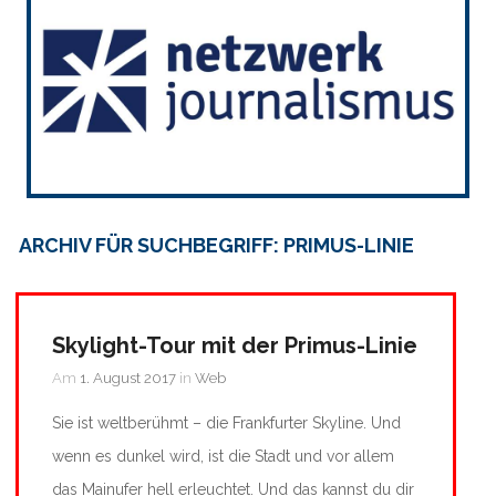
ARCHIV FÜR SUCHBEGRIFF: PRIMUS-LINIE
Skylight-Tour mit der Primus-Linie
Am
1. August 2017
in
Web
Sie ist weltberühmt – die Frankfurter Skyline. Und
wenn es dunkel wird, ist die Stadt und vor allem
das Mainufer hell erleuchtet. Und das kannst du dir