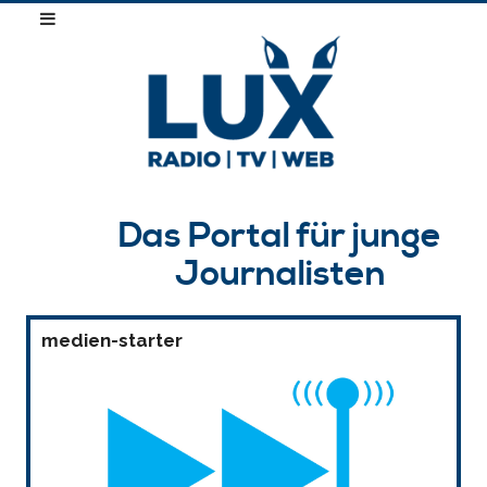
Das Portal für junge
Journalisten
medien-starter