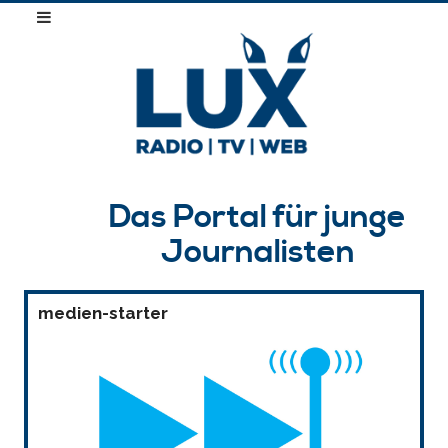
Das Portal für junge
Journalisten
medien-starter