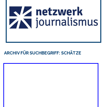
ARCHIV FÜR SUCHBEGRIFF: SCHÄTZE