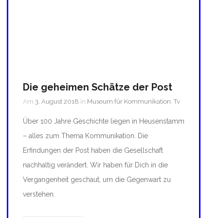
Die geheimen Schätze der Post
Am
3. August 2018
in
Museum für Kommunikation
,
Tv
Über 100 Jahre Geschichte liegen in Heusenstamm
– alles zum Thema Kommunikation. Die
Erfindungen der Post haben die Gesellschaft
nachhaltig verändert. Wir haben für Dich in die
Vergangenheit geschaut, um die Gegenwart zu
verstehen.