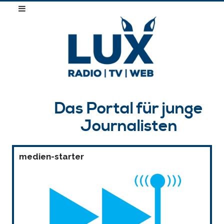
Das Portal für junge
Journalisten
medien-starter