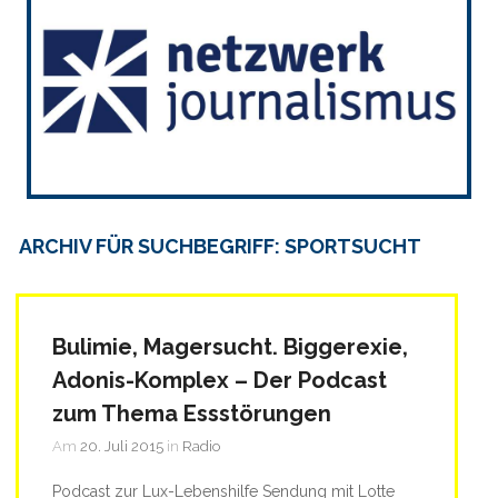
ARCHIV FÜR SUCHBEGRIFF: SPORTSUCHT
Bulimie, Magersucht. Biggerexie,
Adonis-Komplex – Der Podcast
zum Thema Essstörungen
Am
20. Juli 2015
in
Radio
Podcast zur Lux-Lebenshilfe Sendung mit Lotte