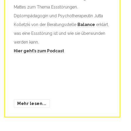
Mattes zum Thema Essstörungen.
Diplompädagogin und Psychotherapeutin Jutta
Kolletzki von der Beratungsstelle
Balance
erklärt,
was eine Essstörung ist und wie sie überwunden
werden kann.
Hier geht’s zum Podcast
Mehr lesen...