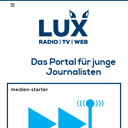
Das Portal für junge
Journalisten
medien-starter