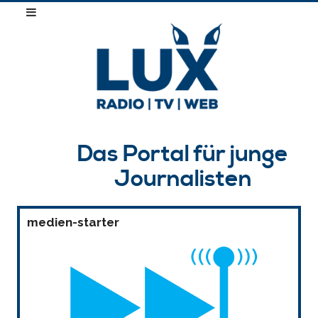
Das Portal für junge
Journalisten
medien-starter