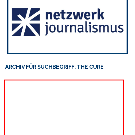
ARCHIV FÜR SUCHBEGRIFF: THE CURE