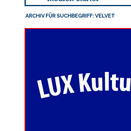
ARCHIV FÜR SUCHBEGRIFF: VELVET