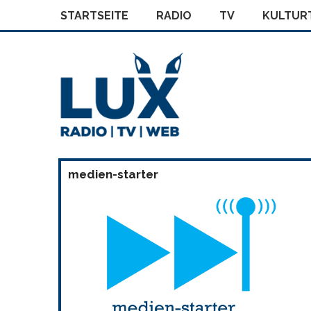
STARTSEITE
RADIO
TV
KULTURT
medien-starter