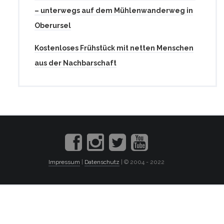
– unterwegs auf dem Mühlenwanderweg in
Oberursel
Kostenloses Frühstück mit netten Menschen
aus der Nachbarschaft
Impressum
|
Datenschutz
| © 2004 - 2022