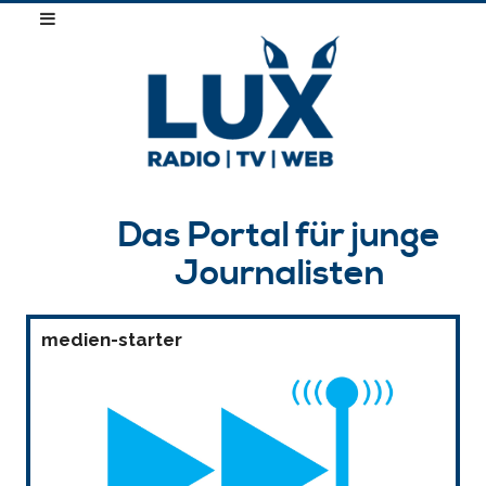
Das Portal für junge
Journalisten
medien-starter