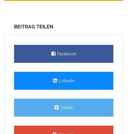
BEITRAG TEILEN
Facebook
Linkedin
Twitter