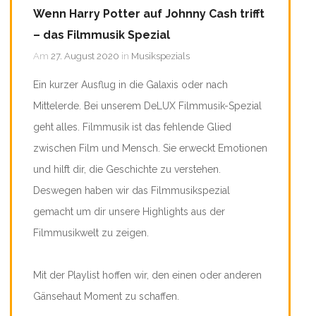
Wenn Harry Potter auf Johnny Cash trifft
– das Filmmusik Spezial
Am
27. August 2020
in
Musikspezials
Ein kurzer Ausflug in die Galaxis oder nach
Mittelerde. Bei unserem DeLUX Filmmusik-Spezial
geht alles. Filmmusik ist das fehlende Glied
zwischen Film und Mensch. Sie erweckt Emotionen
und hilft dir, die Geschichte zu verstehen.
Deswegen haben wir das Filmmusikspezial
gemacht um dir unsere Highlights aus der
Filmmusikwelt zu zeigen.
Mit der Playlist hoffen wir, den einen oder anderen
Gänsehaut Moment zu schaffen.