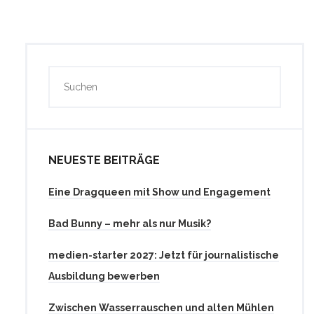
NEUESTE BEITRÄGE
Eine Dragqueen mit Show und Engagement
Bad Bunny – mehr als nur Musik?
medien-starter 2027: Jetzt für journalistische
Ausbildung bewerben
Zwischen Wasserrauschen und alten Mühlen