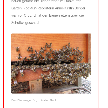
bauen gerade die Bienenretter im Frankfurter
Garten. Rockfun-Reporterin Anne-Kirstin Berger
war vor Ort und hat den Bienenrettern über die
Schulter geschaut.
Den Bienen geht’s gut in der Stadt.