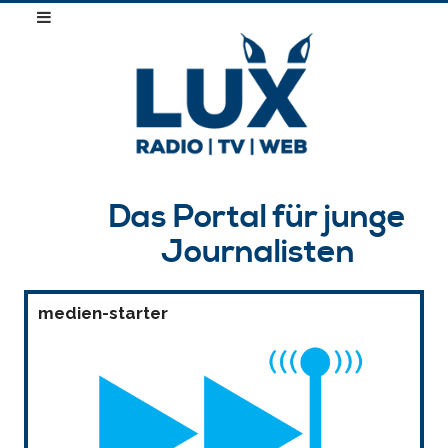
Das Portal für junge
Journalisten
medien-starter