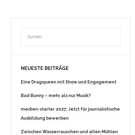
NEUESTE BEITRÄGE
Eine Dragqueen mit Show und Engagement
Bad Bunny – mehr als nur Musik?
medien-starter 2027: Jetzt für journalistische
Ausbildung bewerben
Zwischen Wasserrauschen und alten Mühlen