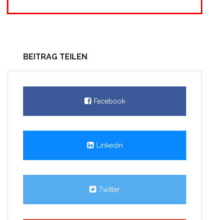
BEITRAG TEILEN
Facebook
Linkedin
Twitter