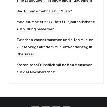
Eine Dragqueen mit Show und Engagement
Bad Bunny – mehr als nur Musik?
medien-starter 2027: Jetzt für journalistische
Ausbildung bewerben
Zwischen Wasserrauschen und alten Mühlen
– unterwegs auf dem Mühlenwanderweg in
Oberursel
Kostenloses Frühstück mit netten Menschen
aus der Nachbarschaft