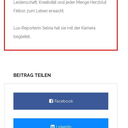
Leidenschaft, Kreativität und jeder Menge Herzblut
Fiktion zum Leben erwacht.
Lux-Reporterin Selina hat sie mit der Kamera
begleitet.
BEITRAG TEILEN
Facebook
Linkedin