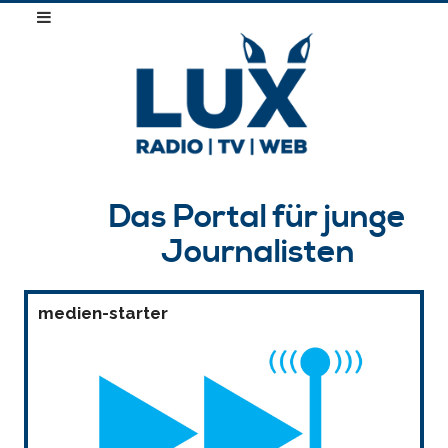
Das Portal für junge
Journalisten
medien-starter