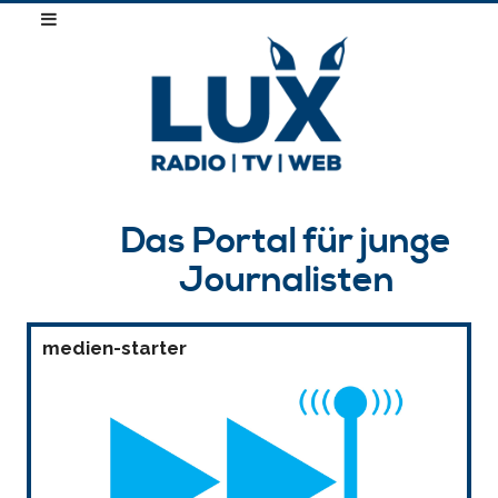
Das Portal für junge
Journalisten
medien-starter