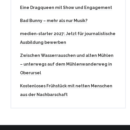
Eine Dragqueen mit Show und Engagement
Bad Bunny – mehr als nur Musik?
medien-starter 2027: Jetzt für journalistische
Ausbildung bewerben
Zwischen Wasserrauschen und alten Mühlen
– unterwegs auf dem Mühlenwanderweg in
Oberursel
Kostenloses Frühstück mit netten Menschen
aus der Nachbarschaft