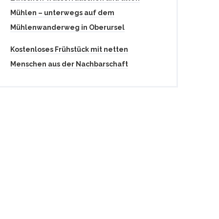
Mühlen – unterwegs auf dem
Mühlenwanderweg in Oberursel
Kostenloses Frühstück mit netten
Menschen aus der Nachbarschaft