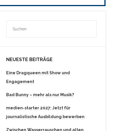
NEUESTE BEITRÄGE
Eine Dragqueen mit Show und
Engagement
Bad Bunny – mehr als nur Musik?
medien-starter 2027: Jetzt für
journalistische Ausbildung bewerben
Zwischen Wasserrauschen und alten