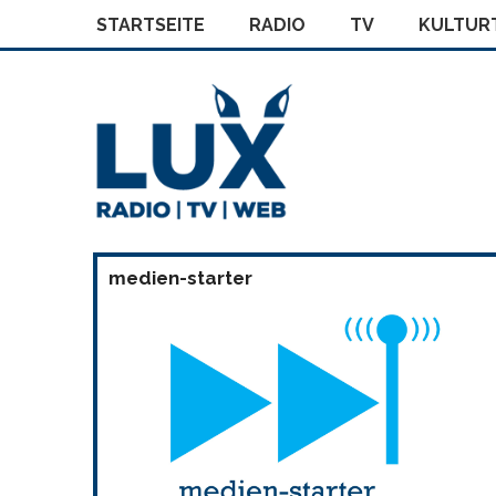
STARTSEITE
RADIO
TV
KULTURT
medien-starter