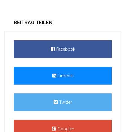
BEITRAG TEILEN
Facebook
Linkedin
Twitter
Google+