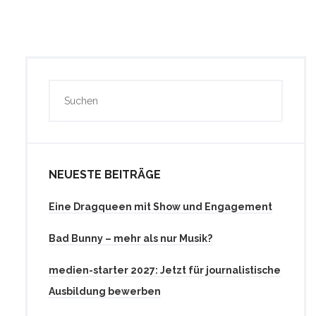
NEUESTE BEITRÄGE
Eine Dragqueen mit Show und Engagement
Bad Bunny – mehr als nur Musik?
medien-starter 2027: Jetzt für journalistische
Ausbildung bewerben