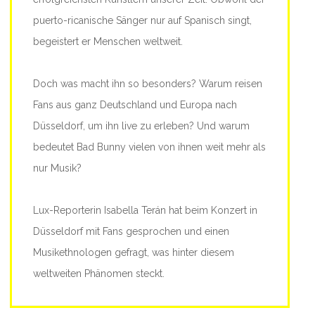
puerto-ricanische Sänger nur auf Spanisch singt,
begeistert er Menschen weltweit.
Doch was macht ihn so besonders? Warum reisen
Fans aus ganz Deutschland und Europa nach
Düsseldorf, um ihn live zu erleben? Und warum
bedeutet Bad Bunny vielen von ihnen weit mehr als
nur Musik?
Lux-Reporterin Isabella Terán hat beim Konzert in
Düsseldorf mit Fans gesprochen und einen
Musikethnologen gefragt, was hinter diesem
weltweiten Phänomen steckt.