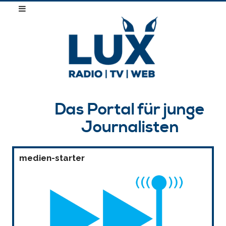
Das Portal für junge
Journalisten
medien-starter