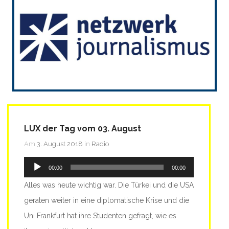
LUX der Tag vom 03. August
Am
3. August 2018
in
Radio
Audio-
00:00
00:00
Player
Alles was heute wichtig war. Die Türkei und die USA
geraten weiter in eine diplomatische Krise und die
Uni Frankfurt hat ihre Studenten gefragt, wie es