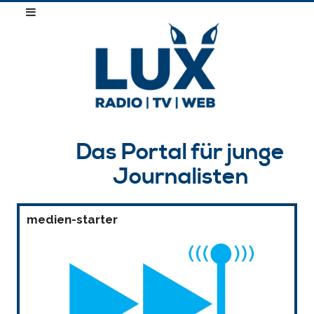
Das Portal für junge
Journalisten
medien-starter