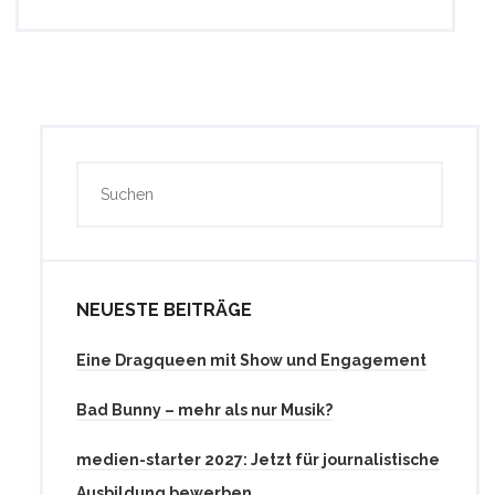
NEUESTE BEITRÄGE
Eine Dragqueen mit Show und Engagement
Bad Bunny – mehr als nur Musik?
medien-starter 2027: Jetzt für journalistische
Ausbildung bewerben