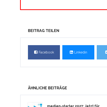
BEITRAG TEILEN
Facebook
Linkedin
ÄHNLICHE BEITRÄGE
medien-starter 2027: Jetzt für