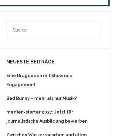
NEUESTE BEITRÄGE
Eine Dragqueen mit Show und
Engagement
Bad Bunny – mehr als nur Musik?
medien-starter 2027: Jetzt für
journalistische Ausbildung bewerben
Zwischen Wasserrauschen und alten