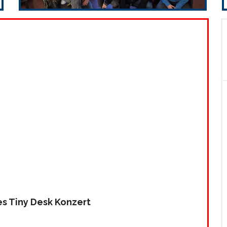
es Tiny Desk Konzert