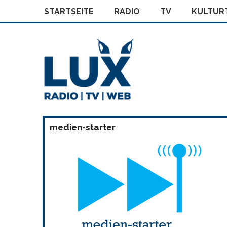
STARTSEITE
RADIO
TV
KULTURT
medien-starter