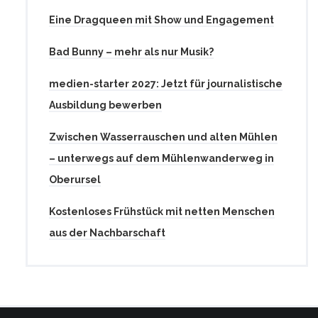
Eine Dragqueen mit Show und Engagement
Bad Bunny – mehr als nur Musik?
medien-starter 2027: Jetzt für journalistische
Ausbildung bewerben
Zwischen Wasserrauschen und alten Mühlen
– unterwegs auf dem Mühlenwanderweg in
Oberursel
Kostenloses Frühstück mit netten Menschen
aus der Nachbarschaft