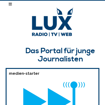
Das Portal für junge
Journalisten
medien-starter