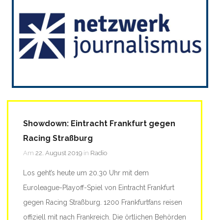
Showdown: Eintracht Frankfurt gegen
Racing Straßburg
Am
22. August 2019
in
Radio
Los geht’s heute um 20.30 Uhr mit dem
Euroleague-Playoff-Spiel von Eintracht Frankfurt
gegen Racing Straßburg. 1200 Frankfurtfans reisen
offiziell mit nach Frankreich. Die örtlichen Behörden